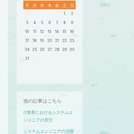
月
火
水
木
金
土
日
1
2
3
4
5
6
7
8
9
10
11
12
13
14
15
16
17
18
19
20
21
22
23
24
25
26
27
28
29
30
31
他の記事はこちら
IT業界におけるシステムエ
ンジニアの苦労
システムエンジニアの活躍