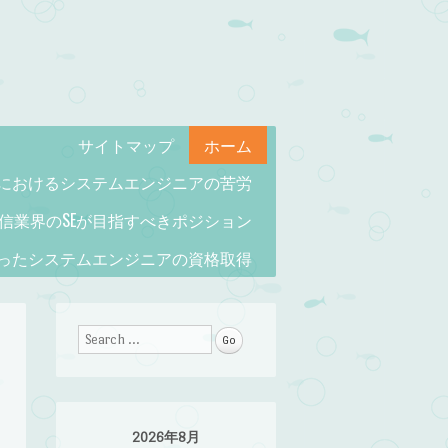
サイトマップ
ホーム
界におけるシステムエンジニアの苦労
信業界のSEが目指すべきポジション
ったシステムエンジニアの資格取得
Search
2026年8月