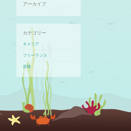
アーカイブ
カテゴリー
キャリア
フリーランス
資格